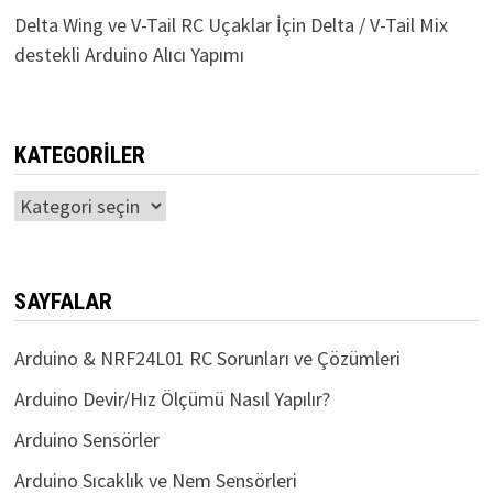
Delta Wing ve V-Tail RC Uçaklar İçin Delta / V-Tail Mix
destekli Arduino Alıcı Yapımı
KATEGORILER
Kategoriler
SAYFALAR
Arduino & NRF24L01 RC Sorunları ve Çözümleri
Arduino Devir/Hız Ölçümü Nasıl Yapılır?
Arduino Sensörler
Arduino Sıcaklık ve Nem Sensörleri