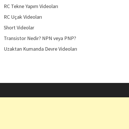
RC Tekne Yapım Videoları
RC Uçak Videoları
Short Videolar
Transistor Nedir? NPN veya PNP?
Uzaktan Kumanda Devre Videoları