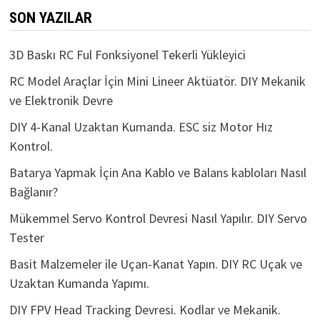
SON YAZILAR
3D Baskı RC Ful Fonksiyonel Tekerli Yükleyici
RC Model Araçlar İçin Mini Lineer Aktüatör. DIY Mekanik
ve Elektronik Devre
DIY 4-Kanal Uzaktan Kumanda. ESC siz Motor Hız
Kontrol.
Batarya Yapmak İçin Ana Kablo ve Balans kabloları Nasıl
Bağlanır?
Mükemmel Servo Kontrol Devresi Nasıl Yapılır. DIY Servo
Tester
Basit Malzemeler ile Uçan-Kanat Yapın. DIY RC Uçak ve
Uzaktan Kumanda Yapımı.
DIY FPV Head Tracking Devresi. Kodlar ve Mekanik.