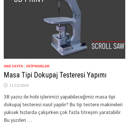
ANA SAYFA
/
EKIPMANLAR
Masa Tipi Dokupaj Testeresi Yapımı
11/13/2024
3B yazıcı ile hobi işlerimizi yapabileceğimiz masa tipi
dokupaj testeresi nasıl yapılır? Bu tip testere makineleri
yüksek hızlarda çalışırken çok fazla titreşim yaratabilir.
Bu yüzden …