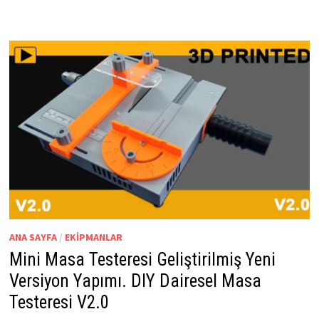
ANA SAYFA
/
EKIPMANLAR
Mini Masa Testeresi Geliştirilmiş Yeni
Versiyon Yapımı. DIY Dairesel Masa
Testeresi V2.0