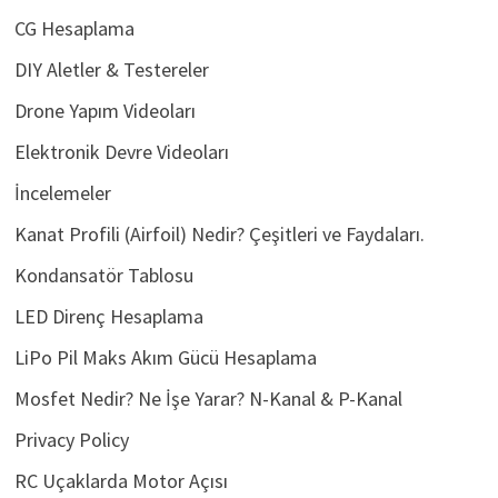
CG Hesaplama
DIY Aletler & Testereler
Drone Yapım Videoları
Elektronik Devre Videoları
İncelemeler
Kanat Profili (Airfoil) Nedir? Çeşitleri ve Faydaları.
Kondansatör Tablosu
LED Direnç Hesaplama
LiPo Pil Maks Akım Gücü Hesaplama
Mosfet Nedir? Ne İşe Yarar? N-Kanal & P-Kanal
Privacy Policy
RC Uçaklarda Motor Açısı