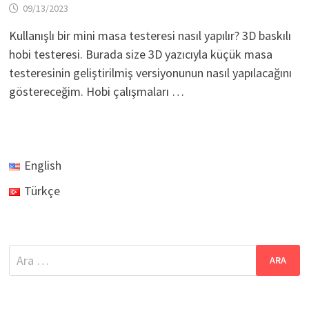
09/13/2023
Kullanışlı bir mini masa testeresi nasıl yapılır? 3D baskılı
hobi testeresi. Burada size 3D yazıcıyla küçük masa
testeresinin geliştirilmiş versiyonunun nasıl yapılacağını
göstereceğim. Hobi çalışmaları …
English
Türkçe
Arama: